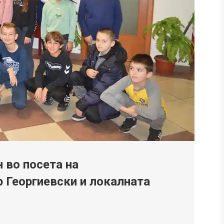
 во посета на
 Георгиевски и локалната