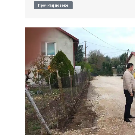
Прочитај повеќе