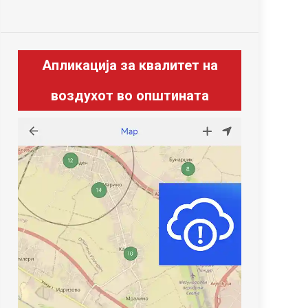
Апликација за квалитет на
воздухот во општината