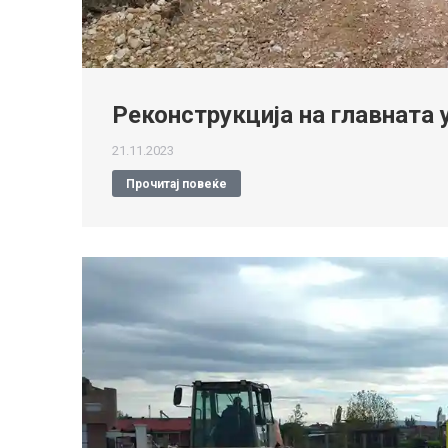
Реконструкција на главната 
21.11.2023
Прочитај повеќе