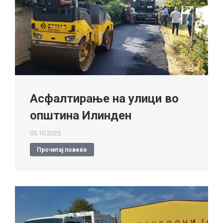
Асфалтирање на улици во
општина Илинден
05.10.2023
Прочитај повеќе