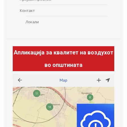
Контакт
Локали
Апликација за квалитет на воздухот
во општината