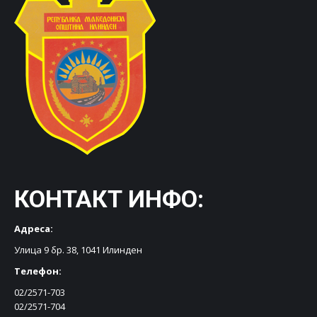
КОНТАКТ ИНФО:
Адреса:
Улица 9 бр. 38, 1041 Илинден
Телефон:
02/2571-703
02/2571-704