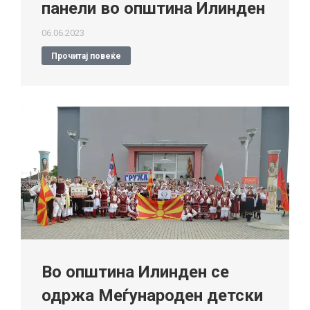
панели во општина Илинден
06.06.2023
Прочитај повеќе
Во општина Илинден се
одржа Меѓународен детски