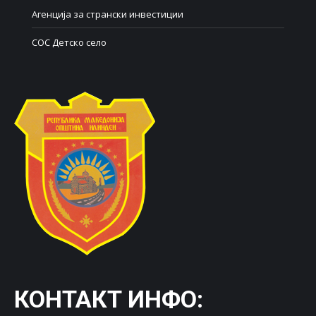
Агенција за странски инвестиции
СОС Детско село
КОНТАКТ ИНФО: