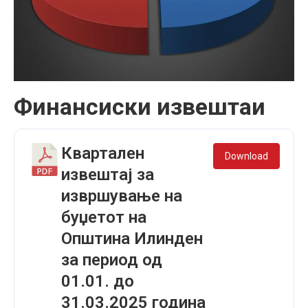
Финансиски извештаи
Квартален
Download
извештај за
извршување на
буџетот на
Општина Илинден
за период од
01.01. до
31.03.2025 година