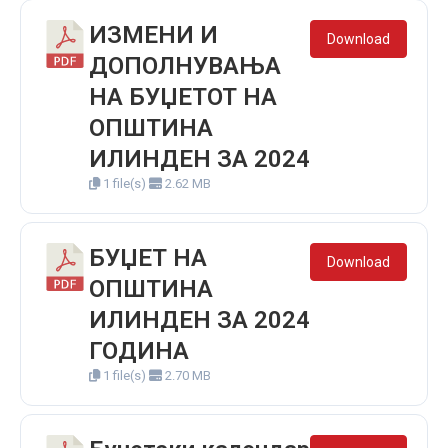
ИЗМЕНИ И
Download
ДОПОЛНУВАЊА
НА БУЏЕТОТ НА
ОПШТИНА
ИЛИНДЕН ЗА 2024
1 file(s)
2.62 MB
БУЏЕТ НА
Download
ОПШТИНА
ИЛИНДЕН ЗА 2024
ГОДИНА
1 file(s)
2.70 MB