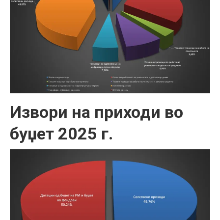
Извори на приходи во
буџет 2025 г.