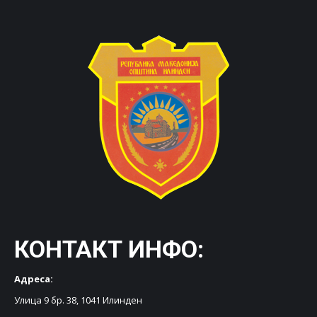
КОНТАКТ ИНФО:
Адреса:
Улица 9 бр. 38, 1041 Илинден