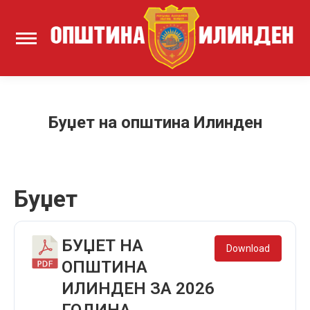
Буџет на општина Илинден
Буџет
БУЏЕТ НА
Download
ОПШТИНА
ИЛИНДЕН ЗА 2026