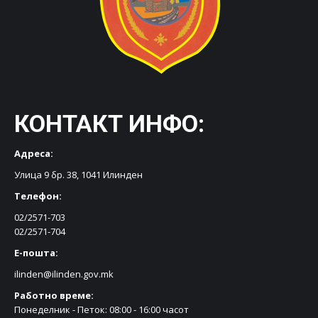
КОНТАКТ ИНФО:
Адреса:
Улица 9 бр. 38, 1041 Илинден
Телефон:
02/2571-703
02/2571-704
Е-пошта:
ilinden@ilinden.gov.mk
Работно време:
Понеделник - Петок: 08:00 - 16:00 часот