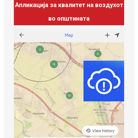
Апликација за квалитет на воздухот
во општината