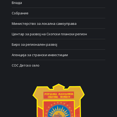
Влада
Собрание
Министерство за локална самоуправа
Центар за развој на Скопски плански регион
Биро за регионален развој
Агенција за странски инвестиции
СОС Детско село