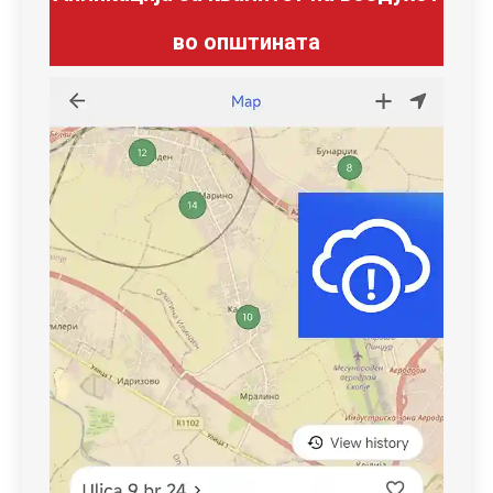
во општината