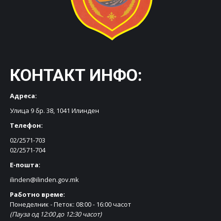
КОНТАКТ ИНФО:
Адреса:
Улица 9 бр. 38, 1041 Илинден
Телефон:
02/2571-703
02/2571-704
Е-пошта:
ilinden@ilinden.gov.mk
Работно време:
Понеделник - Петок: 08:00 - 16:00 часот
(Пауза од 12:00 до 12:30 часот)