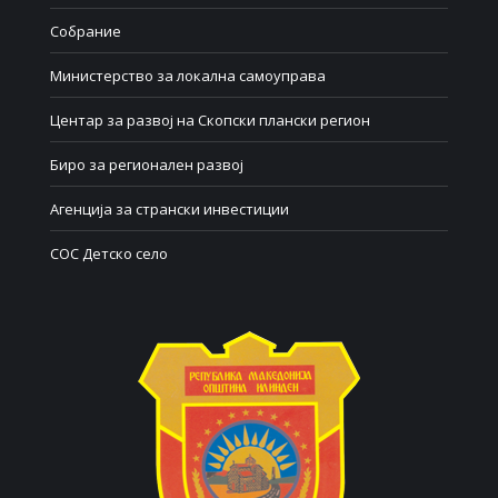
Собрание
Министерство за локална самоуправа
Центар за развој на Скопски плански регион
Биро за регионален развој
Агенција за странски инвестиции
СОС Детско село