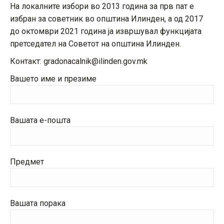
На локалните избори во 2013 година за прв пат е
избран за советник во општина Илинден, а од 2017
до октомври 2021 година ја извршувал функцијата
претседател на Советот на општина Илинден.
Контакт: gradonacalnik@ilinden.gov.mk
Вашето име и презиме
Вашата е-пошта
Предмет
Вашата порака