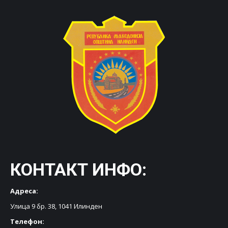
КОНТАКТ ИНФО:
Адреса:
Улица 9 бр. 38, 1041 Илинден
Телефон: