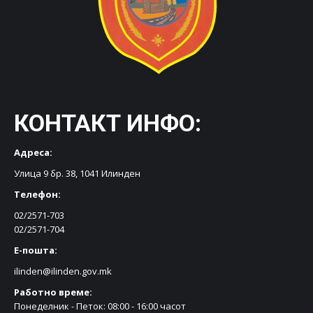
КОНТАКТ ИНФО:
Адреса:
Улица 9 бр. 38, 1041 Илинден
Телефон:
02/2571-703
02/2571-704
Е-пошта:
ilinden@ilinden.gov.mk
Работно време:
Понеделник - Петок: 08:00 - 16:00 часот