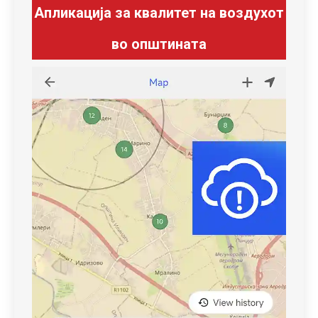
Апликација за квалитет на воздухот
во општината