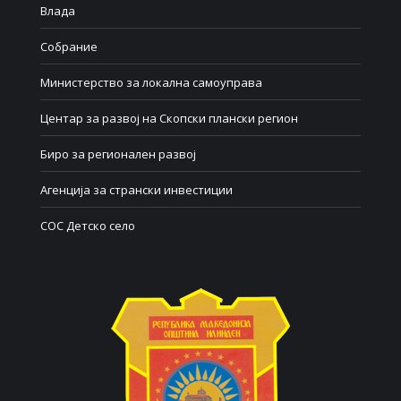
Влада
Собрание
Министерство за локална самоуправа
Центар за развој на Скопски плански регион
Биро за регионален развој
Агенција за странски инвестиции
СОС Детско село