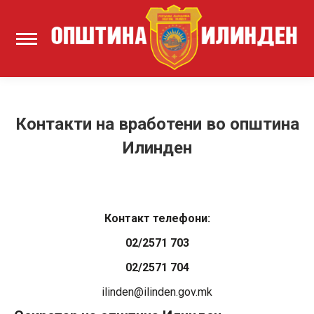
Контакти на вработени во општина
Илинден
Контакт телефони:
02/2571 703
02/2571 704
ilinden@ilinden.gov.mk