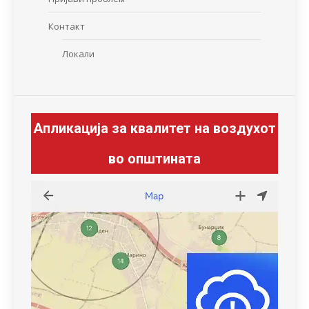
Контакт
Локали
Апликација за квалитет на воздухот
во општината