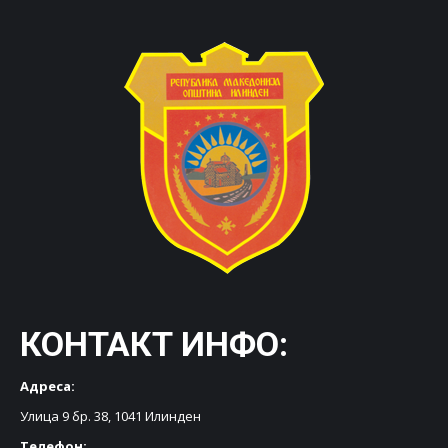
КОНТАКТ ИНФО:
Адреса:
Улица 9 бр. 38, 1041 Илинден
Телефон: