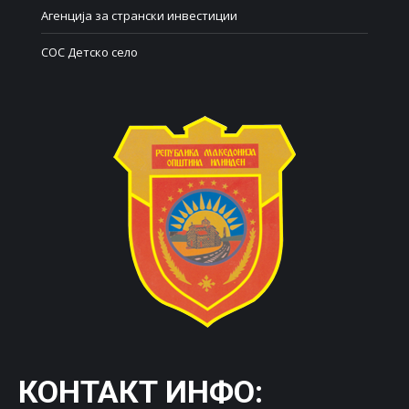
Агенција за странски инвестиции
СОС Детско село
КОНТАКТ ИНФО: