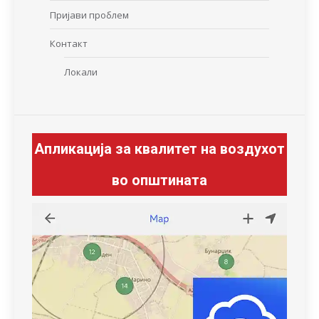
Пријави проблем
Контакт
Локали
Апликација за квалитет на воздухот
во општината