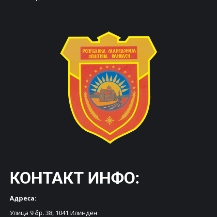
КОНТАКТ ИНФО:
Адреса:
Улица 9 бр. 38, 1041 Илинден