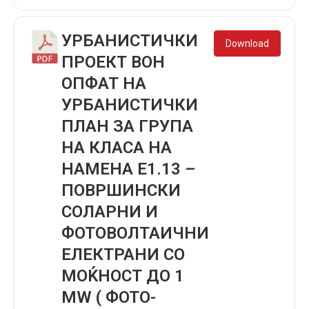
УРБАНИСТИЧКИ
Download
ПРОЕКТ ВОН
ОПФАТ НА
УРБАНИСТИЧКИ
ПЛАН ЗА ГРУПА
НА КЛАСА НА
НАМЕНА Е1.13 –
ПОВРШИНСКИ
СОЛАРНИ И
ФОТОВОЛТАИЧНИ
ЕЛЕКТРАНИ СО
МОЌНОСТ ДО 1
MW ( ФОТО-