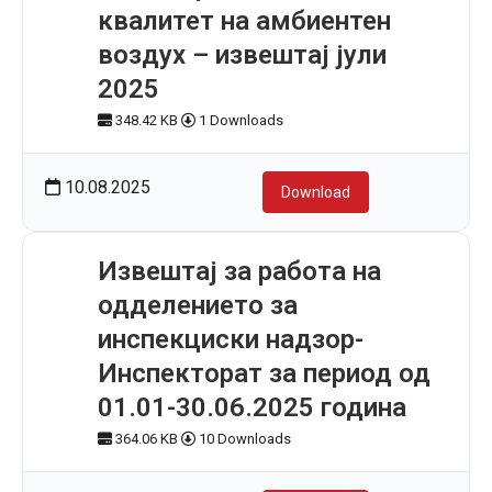
квалитет на амбиентен
воздух – извештај јули
2025
348.42 KB
1 Downloads
10.08.2025
Download
Извештај за работа на
одделението за
инспекциски надзор-
Инспекторат за период од
01.01-30.06.2025 година
364.06 KB
10 Downloads