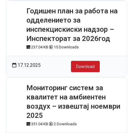
Годишен план за работа на
одделението за
инспекцискиски надзор –
Инспекторат за 2026год
237.04 KB
15 Downloads
17.12.2025
Download
Мониторинг систем за
квалитет на амбиентен
воздух – извештај ноември
2025
351.04 KB
2 Downloads