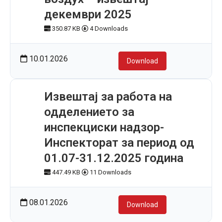
декември 2025
350.87 KB
4 Downloads
10.01.2026
Download
Извештај за работа на
одделението за
инспекциски надзор-
Инспекторат за период од
01.07-31.12.2025 година
447.49 KB
11 Downloads
08.01.2026
Download