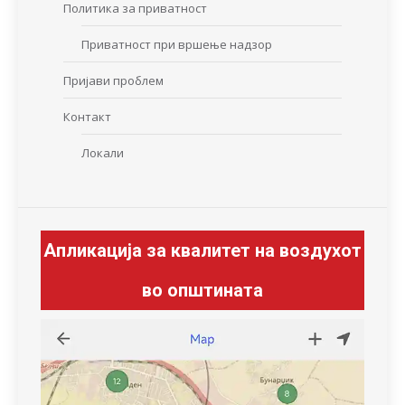
Политика за приватност
Приватност при вршење надзор
Пријави проблем
Контакт
Локали
Апликација за квалитет на воздухот
во општината