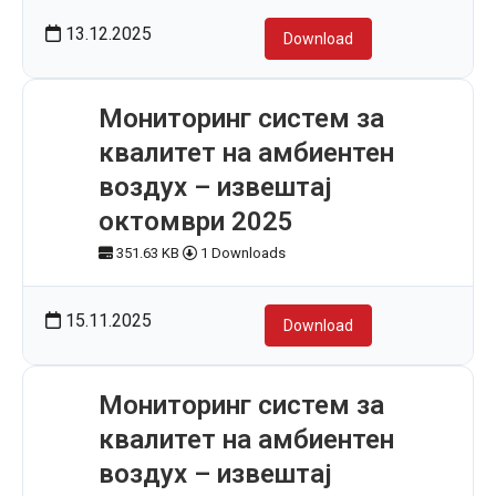
13.12.2025
Download
Мониторинг систем за
квалитет на амбиентен
воздух – извештај
октомври 2025
351.63 KB
1 Downloads
15.11.2025
Download
Мониторинг систем за
квалитет на амбиентен
воздух – извештај