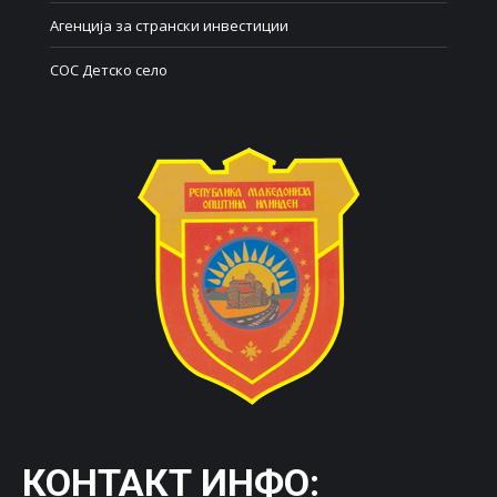
Агенција за странски инвестиции
СОС Детско село
КОНТАКТ ИНФО: