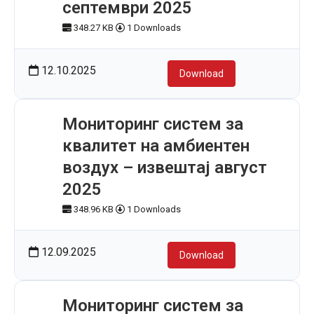
септември 2025
348.27 KB
1 Downloads
12.10.2025
Download
Мониторинг систем за
квалитет на амбиентен
воздух – извештај август
2025
348.96 KB
1 Downloads
12.09.2025
Download
Мониторинг систем за