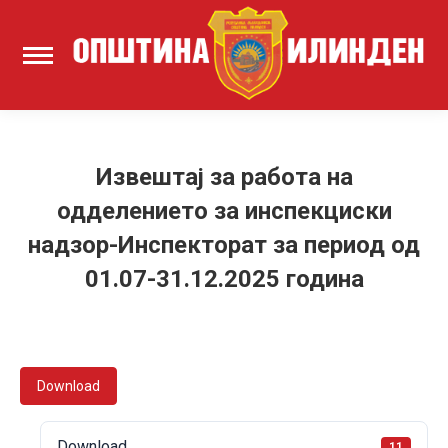
Извештај за работа на
одделението за инспекциски
надзор-Инспекторат за период од
01.07-31.12.2025 година
Download
Download
11