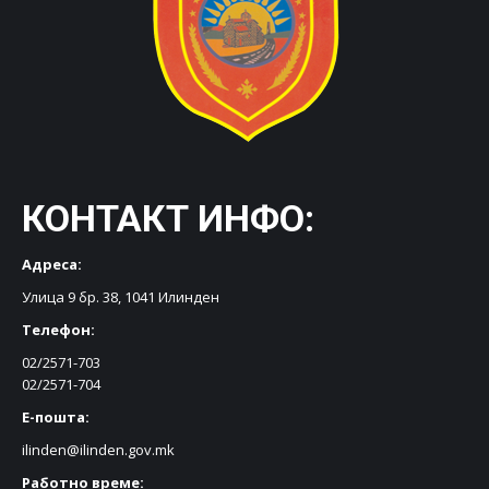
КОНТАКТ ИНФО:
Адреса:
Улица 9 бр. 38, 1041 Илинден
Телефон:
02/2571-703
02/2571-704
Е-пошта:
ilinden@ilinden.gov.mk
Работно време: