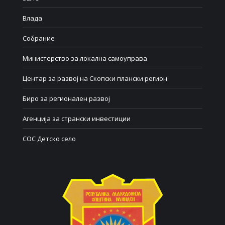
Влада
Собрание
Министерство за локална самоуправа
Центар за развој на Скопски плански регион
Биро за регионален развој
Агенција за странски инвестиции
СОС Детско село