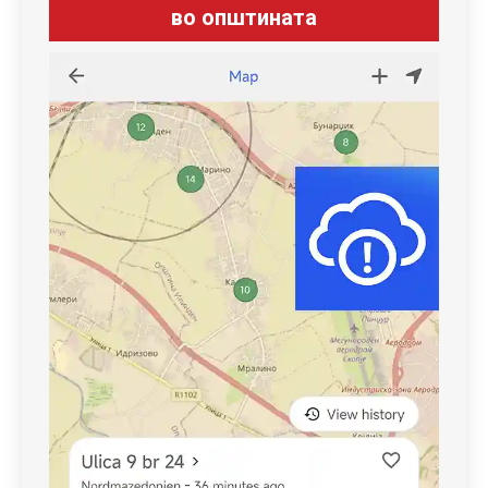
во општината