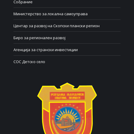
Собрание
Министерство за локална самоуправа
Центар за развој на Скопски плански регион
Биро за регионален развој
Агенција за странски инвестиции
СОС Детско село