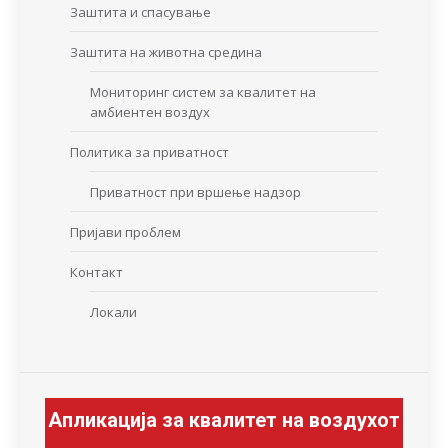
Заштита и спасување
Заштита на животна средина
Мониторинг систем за квалитет на
амбиентен воздух
Политика за приватност
Приватност при вршење надзор
Пријави проблем
Контакт
Локали
Апликација за квалитет на воздухот