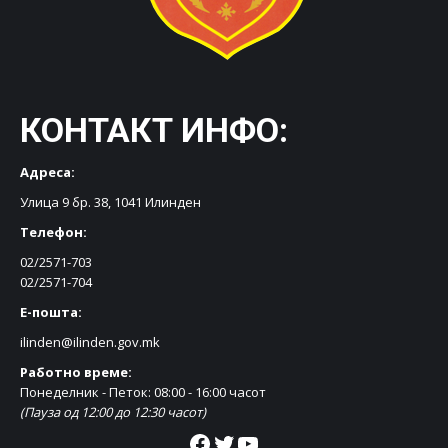
КОНТАКТ ИНФО:
Адреса:
Улица 9 бр. 38, 1041 Илинден
Телефон:
02/2571-703
02/2571-704
Е-пошта:
ilinden@ilinden.gov.mk
Работно време:
Понеделник - Петок: 08:00 - 16:00 часот
(Пауза од 12:00 до 12:30 часот)
Facebook
Twitter
YouTube