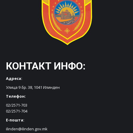
КОНТАКТ ИНФО:
Адреса:
Улица 9 бр. 38, 1041 Илинден
Телефон:
02/2571-703
02/2571-704
Е-пошта:
ilinden@ilinden.gov.mk