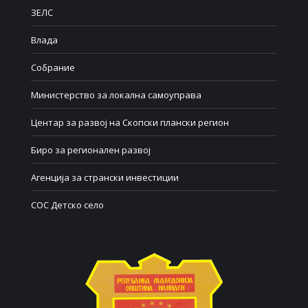
ЗЕЛС
Влада
Собрание
Министерство за локална самоуправа
Центар за развој на Скопски плански регион
Биро за регионален развој
Агенција за странски инвестиции
СОС Детско село