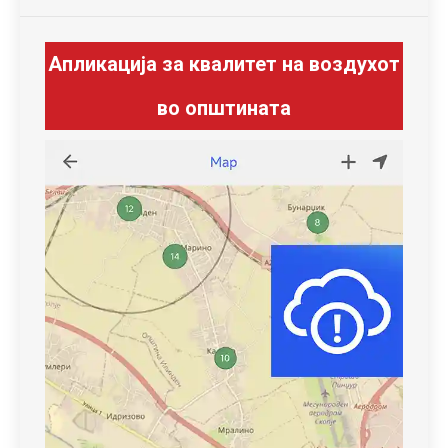
Апликација за квалитет на воздухот
во општината