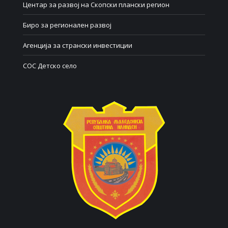
Центар за развој на Скопски плански регион
Биро за регионален развој
Агенција за странски инвестиции
СОС Детско село