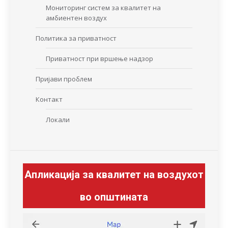
Мониторинг систем за квалитет на
амбиентен воздух
Политика за приватност
Приватност при вршење надзор
Пријави проблем
Контакт
Локали
Апликација за квалитет на воздухот
во општината