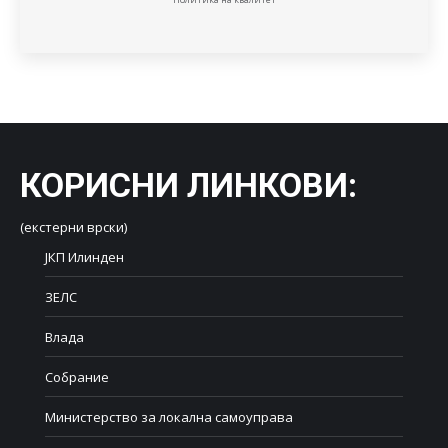
КОРИСНИ ЛИНКОВИ
:
(екстерни врски)
ЈКП Илинден
ЗЕЛС
Влада
Собрание
Министерство за локална самоуправа