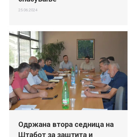
25.06.2024
Одржана втора седница на
Штабот за заштита и