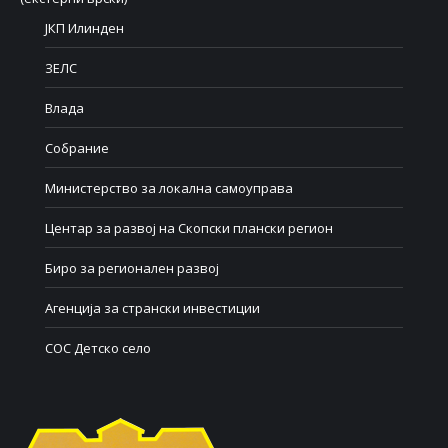
ЈКП Илинден
ЗЕЛС
Влада
Собрание
Министерство за локална самоуправа
Центар за развој на Скопски плански регион
Биро за регионален развој
Агенција за странски инвестиции
СОС Детско село