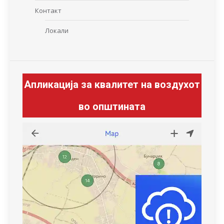
Контакт
Локали
Апликација за квалитет на воздухот
во општината