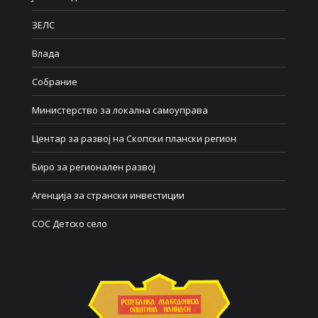
ЗЕЛС
Влада
Собрание
Министерство за локална самоуправа
Центар за развој на Скопски плански регион
Биро за регионален развој
Агенција за странски инвестиции
СОС Детско село