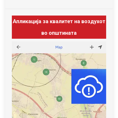
Апликација за квалитет на воздухот
во општината