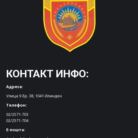
КОНТАКТ ИНФО:
Адреса:
Улица 9 бр. 38, 1041 Илинден
Телефон:
02/2571-703
02/2571-704
Е-пошта: