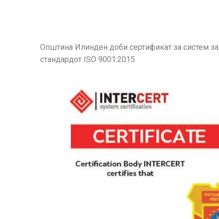
Општина Илинден доби сертификат за систем за
стандардот ISO 9001:2015