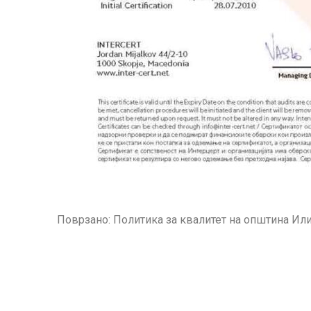
Поврзано: Политика за квалитет на општина Ил