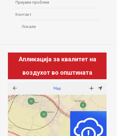
Пријави проблем
Контакт
Локали
Апликација за квалитет на
воздухот во општината