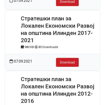
07.09.2021
Download
Стратешки план за
Локален Економски Развој
на општина Илинден 2017-
2021
980 KB
85 Downloads
07.09.2021
Download
Стратешки план за
Локален Економски Развој
на општина Илинден 2012-
2016