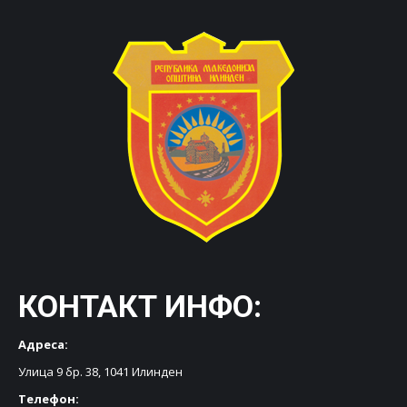
КОНТАКТ ИНФО:
Адреса:
Улица 9 бр. 38, 1041 Илинден
Телефон: