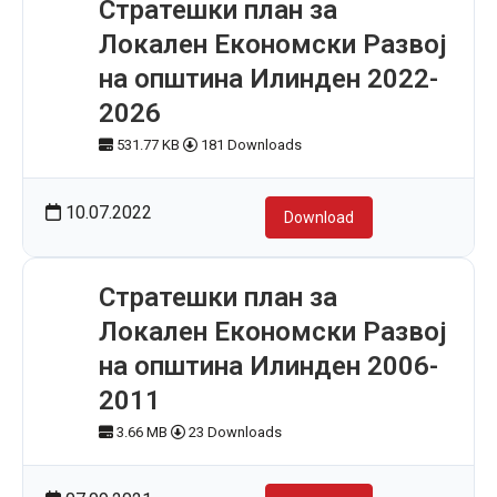
Стратешки план за
Локален Економски Развој
на општина Илинден 2022-
2026
531.77 KB
181 Downloads
10.07.2022
Download
Стратешки план за
Локален Економски Развој
на општина Илинден 2006-
2011
3.66 MB
23 Downloads