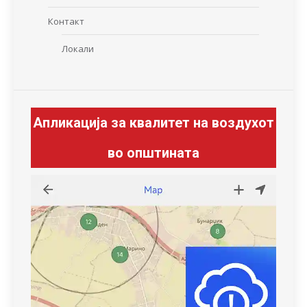
Контакт
Локали
Апликација за квалитет на воздухот
во општината