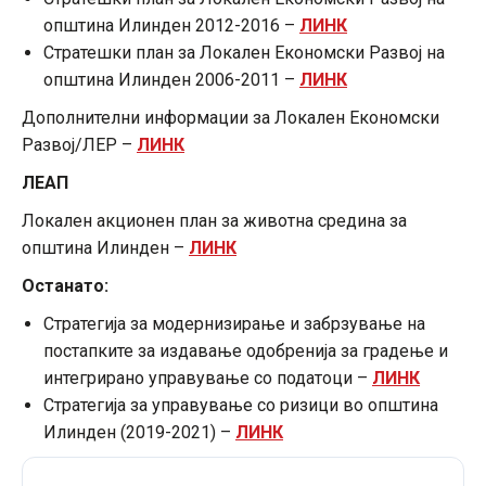
општина Илинден 2012-2016 –
ЛИНК
Стратешки план за Локален Економски Развој на
општина Илинден 2006-2011 –
ЛИНК
Дополнителни информации за Локален Економски
Развој/ЛЕР –
ЛИНК
ЛЕАП
Локален акционен план за животна средина за
општина Илинден –
ЛИНК
Останато:
Стратегија за модернизирање и забрзување на
постапките за издавање одобренија за градење и
интегрирано управување со податоци –
ЛИНК
Стратегија за управување со ризици во општина
Илинден (2019-2021) –
ЛИНК