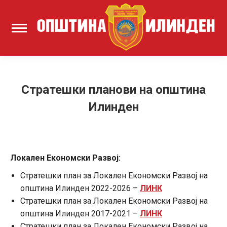
Стратешки планови на општина
Илинден
Локален Економски Развој:
Стратешки план за Локален Економски Развој на
општина Илинден 2022-2026 –
ЛИНК
Стратешки план за Локален Економски Развој на
општина Илинден 2017-2021 –
ЛИНК
Стратешки план за Локален Економски Развој на