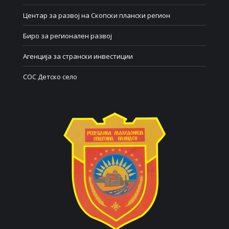
Центар за развој на Скопски плански регион
Биро за регионален развој
Агенција за странски инвестиции
СОС Детско село