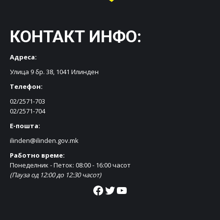
КОНТАКТ ИНФО:
Адреса:
Улица 9 бр. 38, 1041 Илинден
Телефон:
02/2571-703
02/2571-704
Е-пошта:
ilinden@ilinden.gov.mk
Работно време:
Понеделник - Петок: 08:00 - 16:00 часот
(Пауза од 12:00 до 12:30 часот)
Facebook
Twitter
YouTube