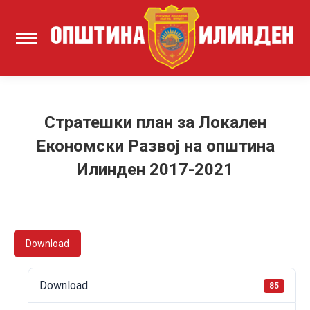
Стратешки план за Локален
Економски Развој на општина
Илинден 2017-2021
Download
Download
85