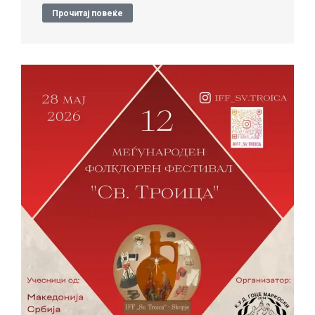
Прочитај повеќе