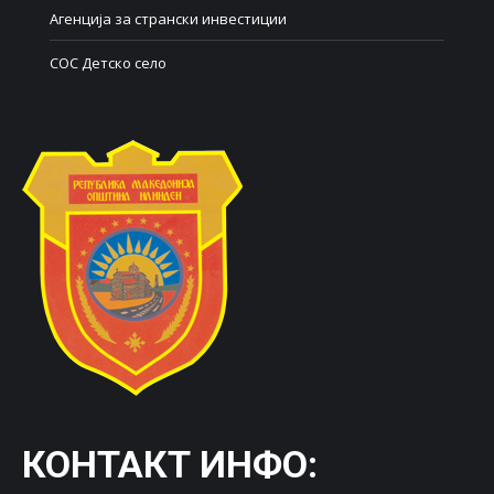
Агенција за странски инвестиции
СОС Детско село
КОНТАКТ ИНФО: