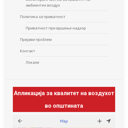
амбиентен воздух
Политика за приватност
Приватност при вршење надзор
Пријави проблем
Контакт
Локали
Апликација за квалитет на воздухот
во општината