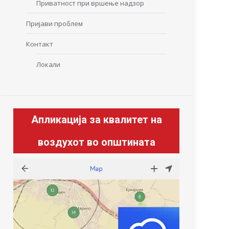
Приватност при вршење надзор
Пријави проблем
Контакт
Локали
Апликација за квалитет на
воздухот во општината