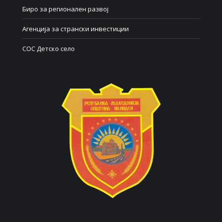
Биро за регионален развој
Агенција за странски инвестиции
СОС Детско село