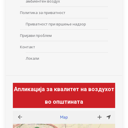
амбиентен воздух
Политика за приватност
Приватност при вршење надзор
Пријави проблем
Контакт
Локали
Апликација за квалитет на воздухот
во општината