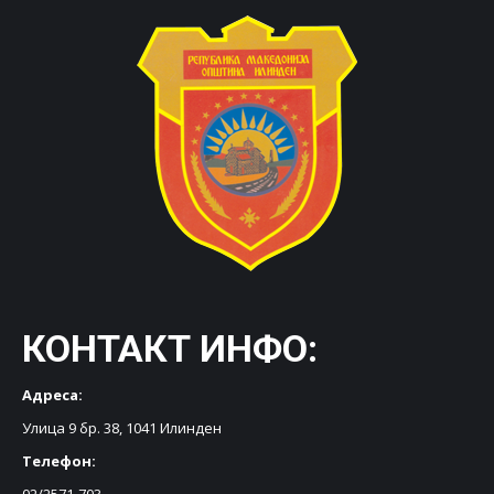
КОНТАКТ ИНФО:
Адреса:
Улица 9 бр. 38, 1041 Илинден
Телефон: