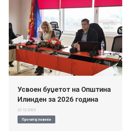
Усвоен буџетот на Општина
Илинден за 2026 година
22.12.2025
Прочитај повеќе