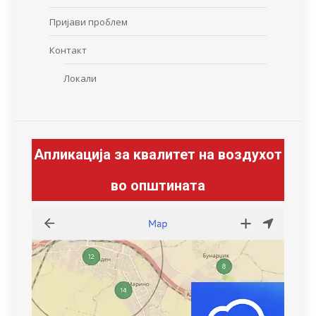
Пријави проблем
Контакт
Локали
Апликација за квалитет на воздухот
во општината