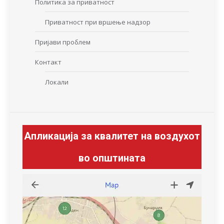
Политика за приватност
Приватност при вршење надзор
Пријави проблем
Контакт
Локали
Апликација за квалитет на воздухот
во општината