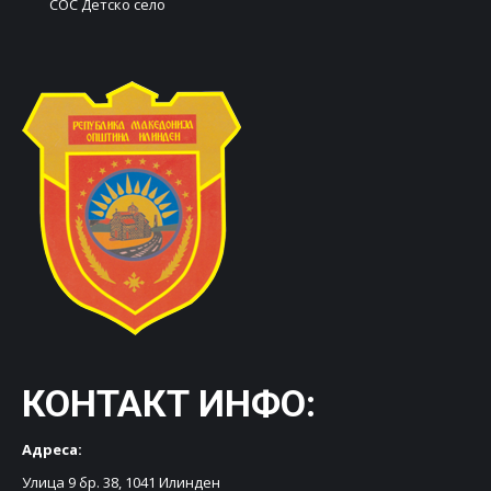
СОС Детско село
КОНТАКТ ИНФО:
Адреса:
Улица 9 бр. 38, 1041 Илинден