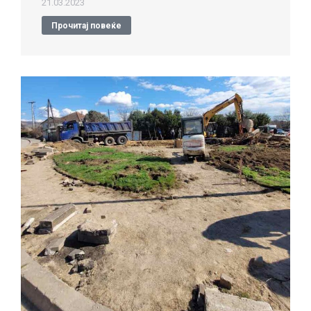
21.03.2023
Прочитај повеќе