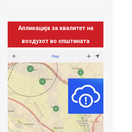
Апликација за квалитет на
воздухот во општината