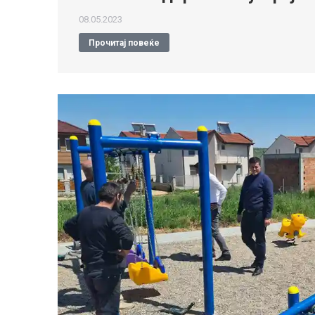
08.05.2023
Прочитај повеќе