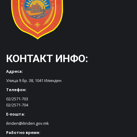
КОНТАКТ ИНФО:
Адреса:
Улица 9 бр. 38, 1041 Илинден
Телефон:
02/2571-703
02/2571-704
Е-пошта:
ilinden@ilinden.gov.mk
Работно време: