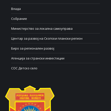
Влада
Собрание
Министерство за локална самоуправа
Центар за развој на Скопски плански регион
Биро за регионален развој
Агенција за странски инвестиции
СОС Детско село