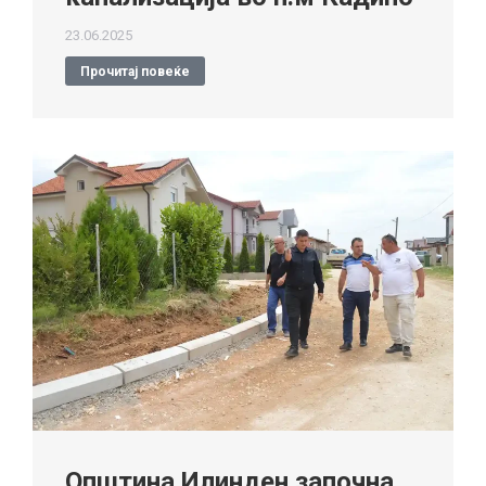
23.06.2025
Прочитај повеќе
Општина Илинден започна