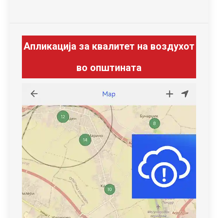
Апликација за квалитет на воздухот
во општината