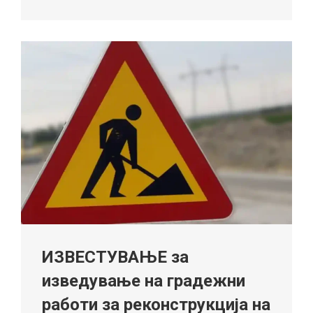
ИЗВЕСТУВАЊЕ за
изведување на градежни
работи за реконструкција на