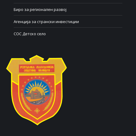
Биро за регионален развој
Агенција за странски инвестиции
СОС Детско село