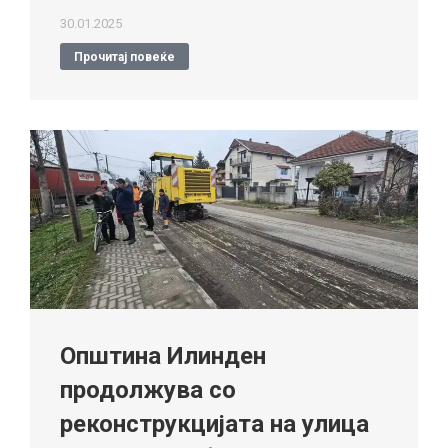
30.01.2025
Прочитај повеќе
Општина Илинден
продолжува со
реконструкцијата на улица