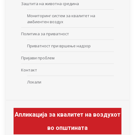
Заштита на животна средина
Мониторинг систем за квалитет на
амбиентен воздух
Политика за приватност
Приватност при вршење надзор
Пријави проблем
Контакт
Локали
Апликација за квалитет на воздухот
во општината