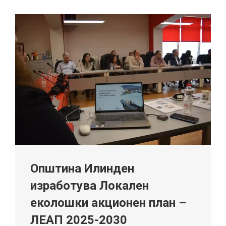
Општина Илинден
изработува Локален
еколошки акционен план –
ЛЕАП 2025-2030