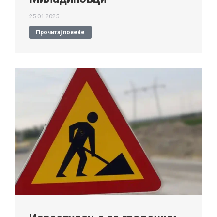
25.01.2025
Прочитај повеќе