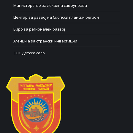
Министерство за локална самоуправа
Центар за развој на Скопски плански регион
Биро за регионален развој
Агенција за странски инвестиции
СОС Детско село