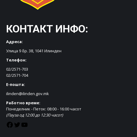
КОНТАКТ ИНФО:
Адреса:
Улица 9 бр. 38, 1041 Илинден
Телефон:
02/2571-703
02/2571-704
Е-пошта:
ilinden@ilinden.gov.mk
Работно време:
Понеделник - Петок: 08:00 - 16:00 часот
(Пауза од 12:00 до 12:30 часот)