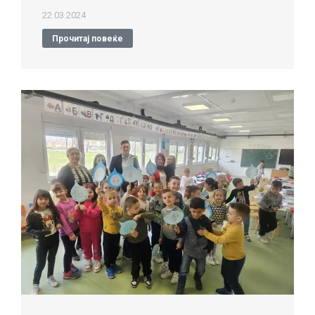
22.03.2024
Прочитај повеќе