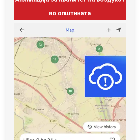
во општината