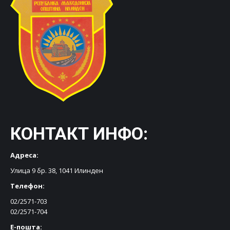
КОНТАКТ ИНФО:
Адреса:
Улица 9 бр. 38, 1041 Илинден
Телефон:
02/2571-703
02/2571-704
Е-пошта: