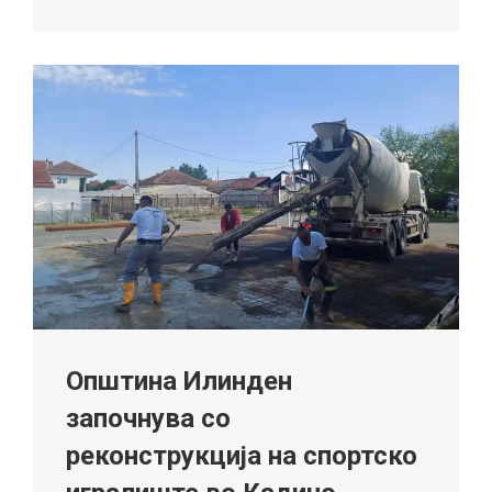
Општина Илинден
започнува со
реконструкција на спортско