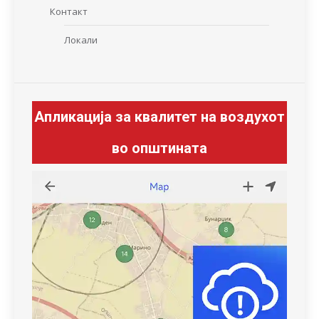
Контакт
Локали
Апликација за квалитет на воздухот
во општината