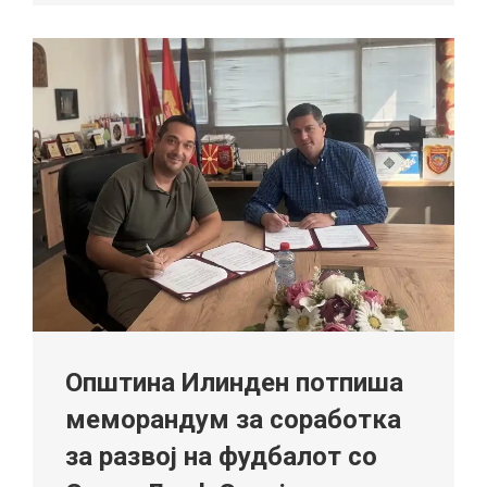
Општина Илинден потпиша
меморандум за соработка
за развој на фудбалот со