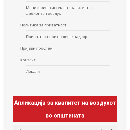
Мониторинг систем за квалитет на
амбиентен воздух
Политика за приватност
Приватност при вршење надзор
Пријави проблем
Контакт
Локали
Апликација за квалитет на воздухот
во општината