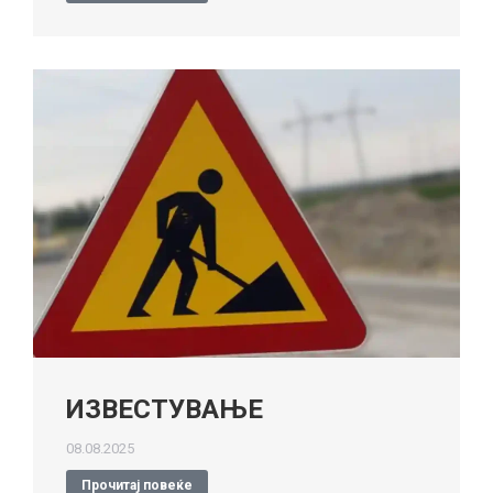
ИЗВЕСТУВАЊЕ
08.08.2025
Прочитај повеќе