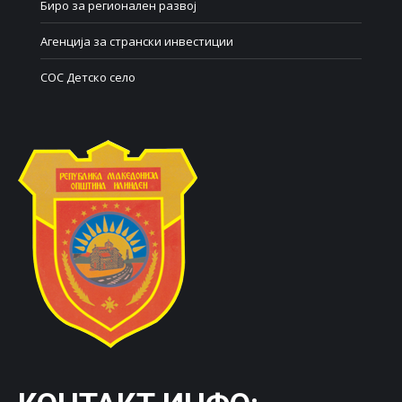
Биро за регионален развој
Агенција за странски инвестиции
СОС Детско село