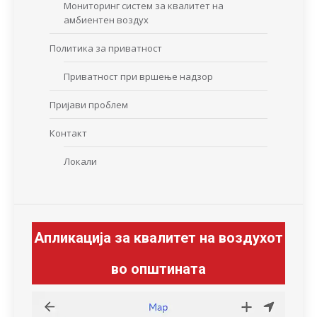
Мониторинг систем за квалитет на
амбиентен воздух
Политика за приватност
Приватност при вршење надзор
Пријави проблем
Контакт
Локали
Апликација за квалитет на воздухот
во општината