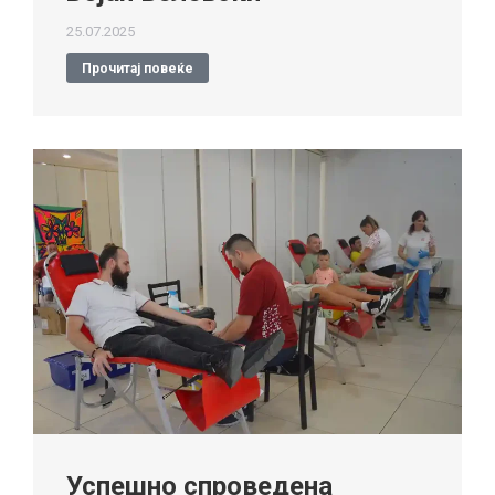
25.07.2025
Прочитај повеќе
Успешно спроведена