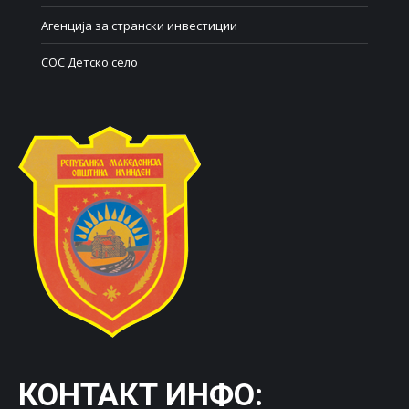
Агенција за странски инвестиции
СОС Детско село
КОНТАКТ ИНФО: