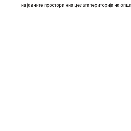
на јавните простори низ целата територија на опш