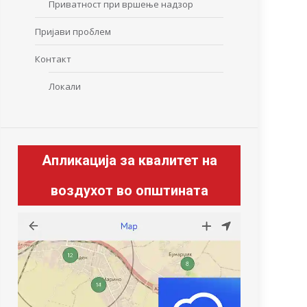
Приватност при вршење надзор
Пријави проблем
Контакт
Локали
Апликација за квалитет на
воздухот во општината