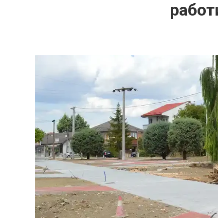
работ