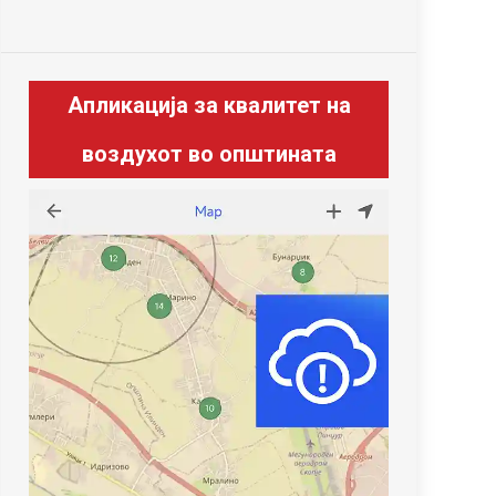
Апликација за квалитет на
воздухот во општината