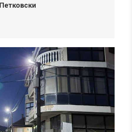
 Петковски