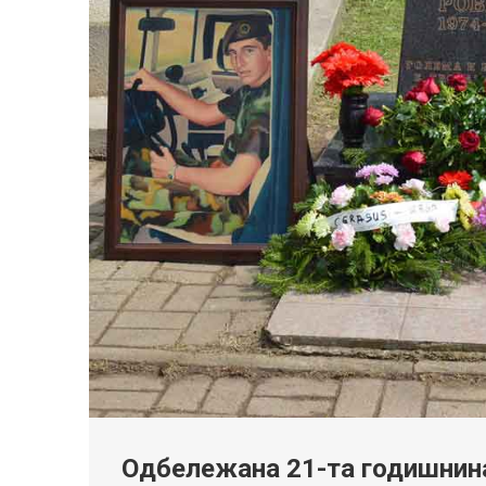
Одбележана 21-та годишнина