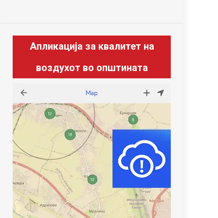
Апликација за квалитет на
воздухот во општината