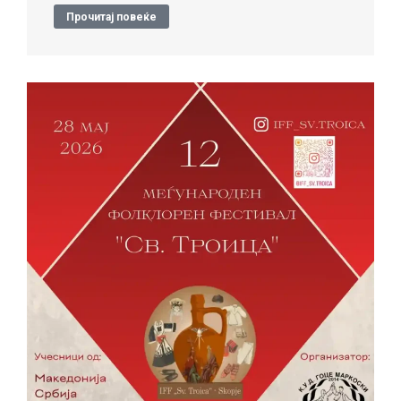
Прочитај повеќе