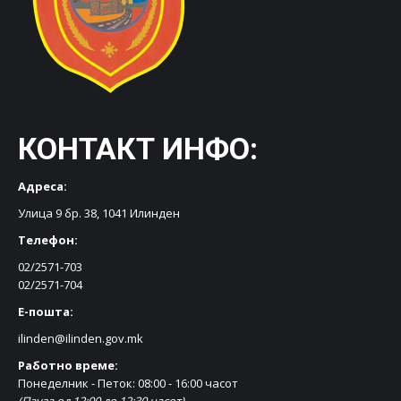
КОНТАКТ ИНФО:
Адреса:
Улица 9 бр. 38, 1041 Илинден
Телефон:
02/2571-703
02/2571-704
Е-пошта:
ilinden@ilinden.gov.mk
Работно време:
Понеделник - Петок: 08:00 - 16:00 часот