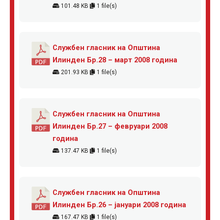
101.48 KB
1 file(s)
Службен гласник на Општина
Илинден Бр.28 – март 2008 година
201.93 KB
1 file(s)
Службен гласник на Општина
Илинден Бр.27 – февруари 2008
година
137.47 KB
1 file(s)
Службен гласник на Општина
Илинден Бр.26 – јануари 2008 година
167.47 KB
1 file(s)