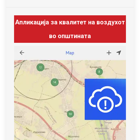
Апликација за квалитет на воздухот
во општината