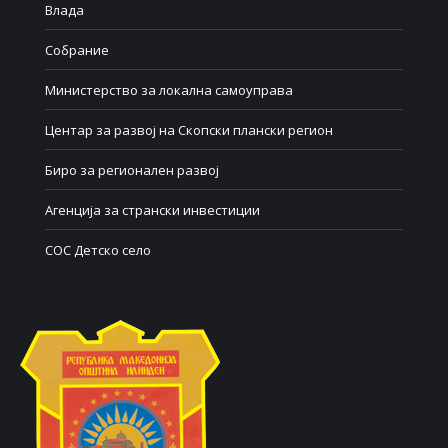
Влада
Собрание
Министерство за локална самоуправа
Центар за развој на Скопски плански регион
Биро за регионален развој
Агенција за странски инвестиции
СОС Детско село