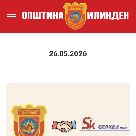
26.05.2026