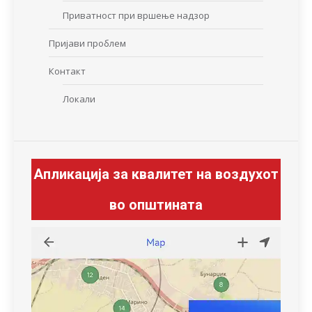
Приватност при вршење надзор
Пријави проблем
Контакт
Локали
Апликација за квалитет на воздухот
во општината