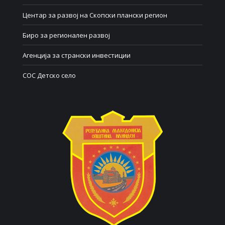
Центар за развој на Скопски плански регион
Биро за регионален развој
Агенција за странски инвестиции
СОС Детско село