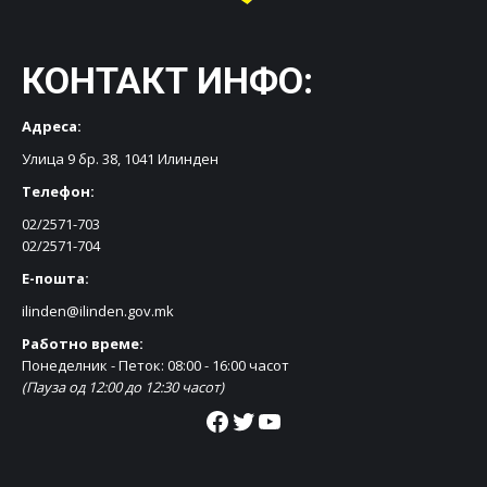
КОНТАКТ ИНФО:
Адреса:
Улица 9 бр. 38, 1041 Илинден
Телефон:
02/2571-703
02/2571-704
Е-пошта:
ilinden@ilinden.gov.mk
Работно време:
Понеделник - Петок: 08:00 - 16:00 часот
(Пауза од 12:00 до 12:30 часот)
Facebook
Twitter
YouTube