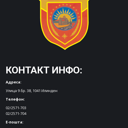
КОНТАКТ ИНФО:
Адреса:
Улица 9 бр. 38, 1041 Илинден
Телефон:
02/2571-703
02/2571-704
Е-пошта: