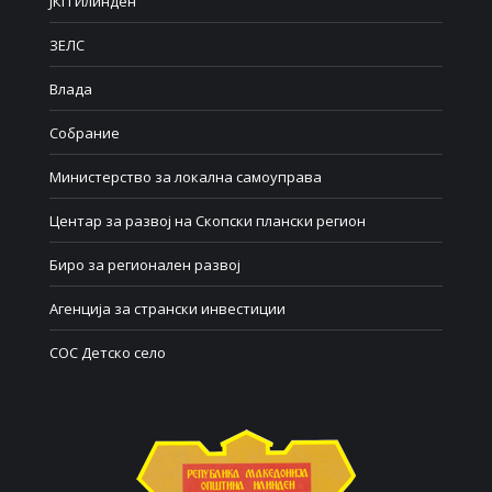
ЈКП Илинден
ЗЕЛС
Влада
Собрание
Министерство за локална самоуправа
Центар за развој на Скопски плански регион
Биро за регионален развој
Агенција за странски инвестиции
СОС Детско село