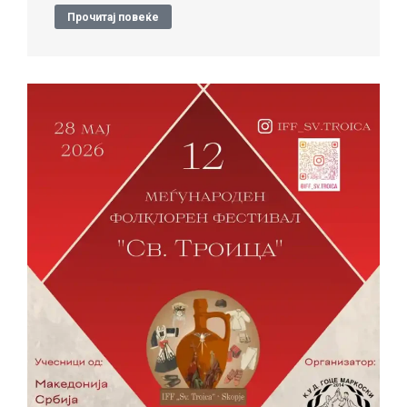
Прочитај повеќе