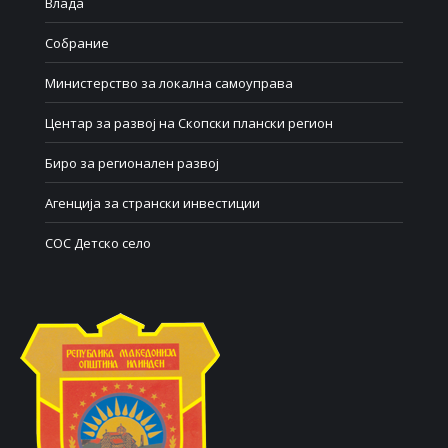
Влада
Собрание
Министерство за локална самоуправа
Центар за развој на Скопски плански регион
Биро за регионален развој
Агенција за странски инвестиции
СОС Детско село