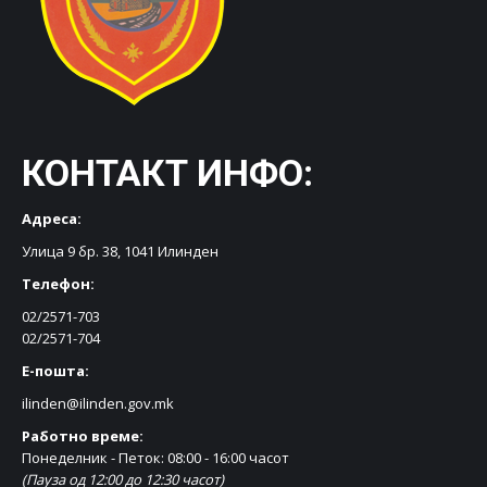
КОНТАКТ ИНФО:
Адреса:
Улица 9 бр. 38, 1041 Илинден
Телефон:
02/2571-703
02/2571-704
Е-пошта:
ilinden@ilinden.gov.mk
Работно време:
Понеделник - Петок: 08:00 - 16:00 часот
(Пауза од 12:00 до 12:30 часот)