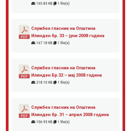
165.83 KB
1 file(s)
Службен гласник на Општина
Илинден бр. 33 – јуни 2008 година
167.18 KB
1 file(s)
Службен гласник на Општина
Илинден Бр.32 – мај 2008 година
218.10 KB
1 file(s)
Службен гласник на Општина
Илинден бр. 31 – април 2008 година
106.93 KB
1 file(s)