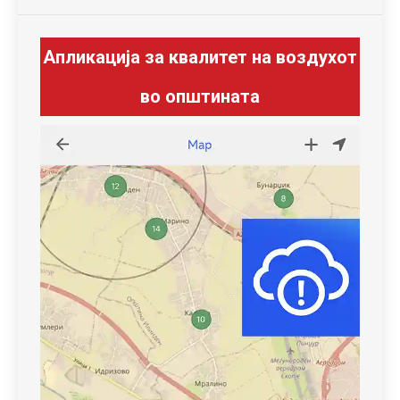
Апликација за квалитет на воздухот
во општината