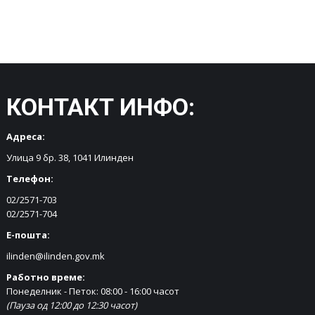
КОНТАКТ ИНФО:
Адреса:
Улица 9 бр. 38, 1041 Илинден
Телефон:
02/2571-703
02/2571-704
Е-пошта:
ilinden@ilinden.gov.mk
Работно време:
Понеделник - Петок: 08:00 - 16:00 часот
(Пауза од 12:00 до 12:30 часот)