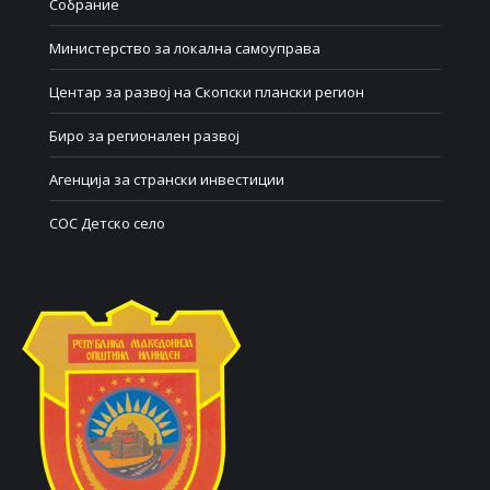
Собрание
Министерство за локална самоуправа
Центар за развој на Скопски плански регион
Биро за регионален развој
Агенција за странски инвестиции
СОС Детско село