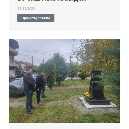
11.11.2023
Прочитај повеќе