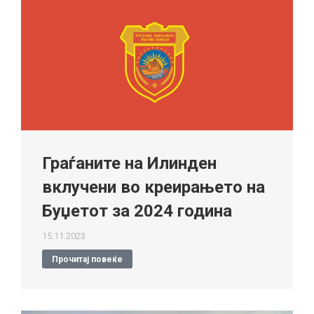
Граѓаните на Илинден
вклучени во креирањето на
Буџетот за 2024 година
15.11.2023
Прочитај повеќе