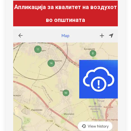
Апликација за квалитет на воздухот
во општината