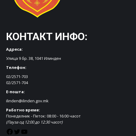
КОНТАКТ ИНФО:
Адреса:
Улица 9 бр. 38, 1041 Илинден
Телефон:
02/2571-703
02/2571-704
Е-пошта:
ilinden@ilinden.gov.mk
Работно време:
Понеделник - Петок: 08:00 - 16:00 часот
(Пауза од 12:00 до 12:30 часот)