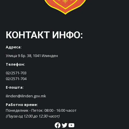
КОНТАКТ ИНФО:
Адреса:
Улица 9 бр. 38, 1041 Илинден
Телефон:
02/2571-703
02/2571-704
Е-пошта:
ilinden@ilinden.gov.mk
Работно време:
Понеделник - Петок: 08:00 - 16:00 часот
(Пауза од 12:00 до 12:30 часот)
Facebook
Twitter
YouTube