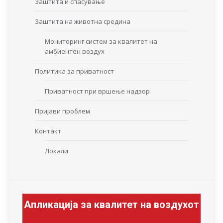
Заштита и спасување
Заштита на животна средина
Мониторинг систем за квалитет на
амбиентен воздух
Политика за приватност
Приватност при вршење надзор
Пријави проблем
Контакт
Локали
Апликација за квалитет на воздухот