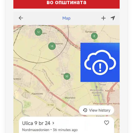
во општината