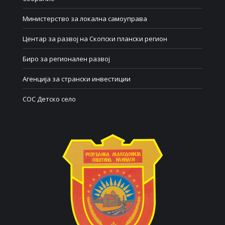
Министерство за локална самоуправа
Центар за развој на Скопски плански регион
Биро за регионален развој
Агенција за странски инвестиции
СОС Детско село