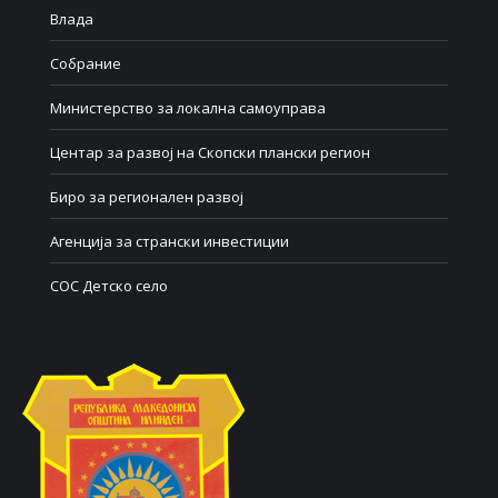
Влада
Собрание
Министерство за локална самоуправа
Центар за развој на Скопски плански регион
Биро за регионален развој
Агенција за странски инвестиции
СОС Детско село