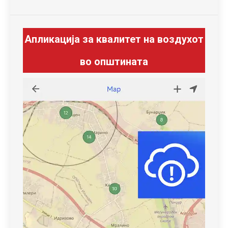
Апликација за квалитет на воздухот
во општината