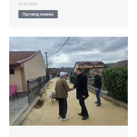
02.03.2024
Прочитај повеќе