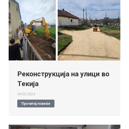
Реконструкција на улици во
Текија
04.03.2024
Прочитај повеќе