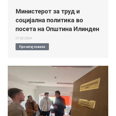
Министерот за труд и
социјална политика во
посета на Општина Илинден
27.02.2024
Прочитај повеќе