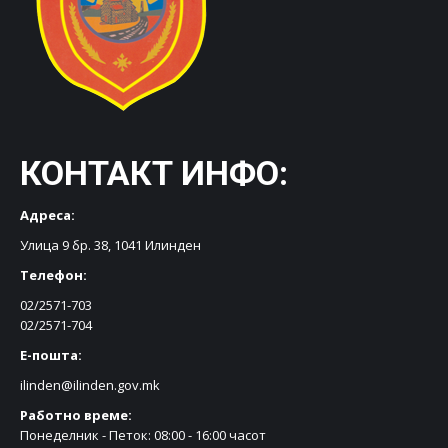
КОНТАКТ ИНФО:
Адреса:
Улица 9 бр. 38, 1041 Илинден
Телефон:
02/2571-703
02/2571-704
Е-пошта:
ilinden@ilinden.gov.mk
Работно време:
Понеделник - Петок: 08:00 - 16:00 часот