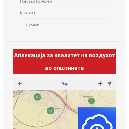
Пријави проблем
Контакт
Локали
Апликација за квалитет на воздухот
во општината