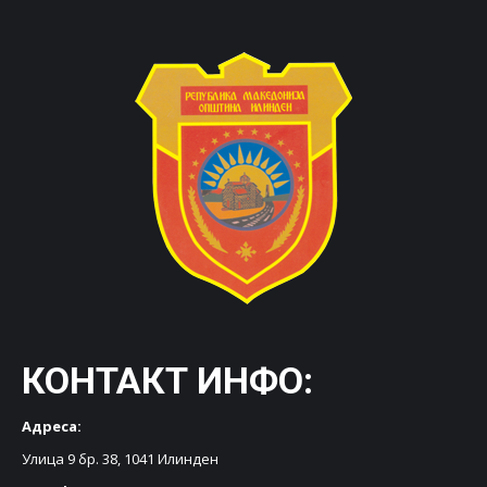
КОНТАКТ ИНФО:
Адреса:
Улица 9 бр. 38, 1041 Илинден