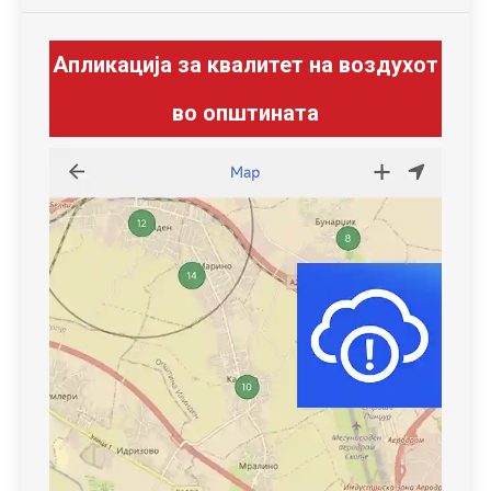
Апликација за квалитет на воздухот
во општината