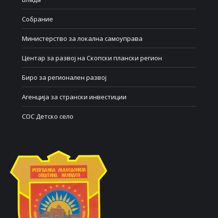
Собрание
Министерство за локална самоуправа
Центар за развој на Скопски плански регион
Биро за регионален развој
Агенција за странски инвестиции
СОС Детско село