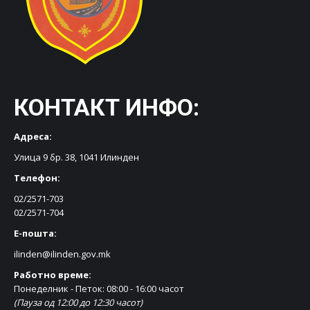
КОНТАКТ ИНФО:
Адреса:
Улица 9 бр. 38, 1041 Илинден
Телефон:
02/2571-703
02/2571-704
Е-пошта:
ilinden@ilinden.gov.mk
Работно време:
Понеделник - Петок: 08:00 - 16:00 часот
(Пауза од 12:00 до 12:30 часот)