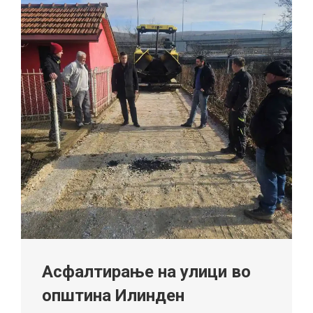
Асфалтирање на улици во
општина Илинден