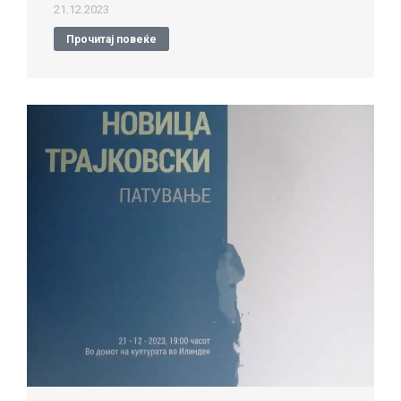
21.12.2023
Прочитај повеќе