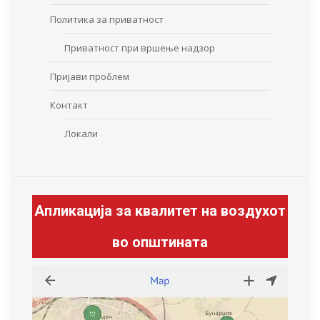
Политика за приватност
Приватност при вршење надзор
Пријави проблем
Контакт
Локали
Апликација за квалитет на воздухот
во општината